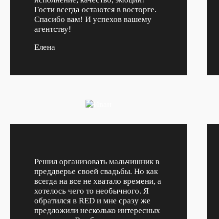
Гости всегда остаются в восторге.
Спасибо вам! И успехов вашему
агентству!
Елена
Решил организовать мальчишник в
преддверье своей свадьбы. Но как
всегда на все не хватало времени, а
хотелось чего то необычного. Я
обратился в RED и мне сразу же
предложили несколько интересных