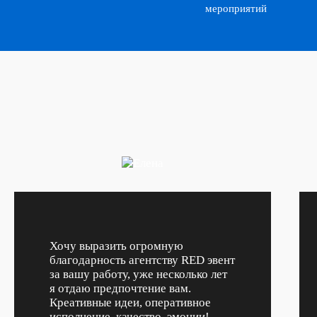
Хочу выразить огромную
благодарность агентству RED эвент
за вашу работу, уже несколько лет
я отдаю предпочтение вам.
Креативные идеи, оперативное
исполнение, качество, эмоции!