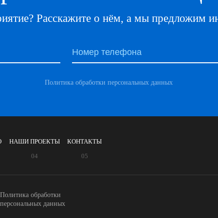
иятие? Расскажите о нём, а мы предложим и
Политика обработки персональных данных
О
НАШИ ПРОЕКТЫ
КОНТАКТЫ
Политика обработки
персональных данных