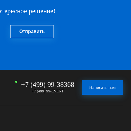
нтересное решение!
+7 (499) 99-38368
Написать нам
+7 (499) 99-EVENT