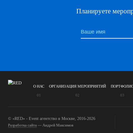
Планируете меропр
О НАС
ОРГАНИЗАЦИЯ МЕРОПРИЯТИЙ
ПОРТФОЛИ
© «RED» - Event агентство в Москве, 2016-2026
Разработка сайта
— Андрей Максимов